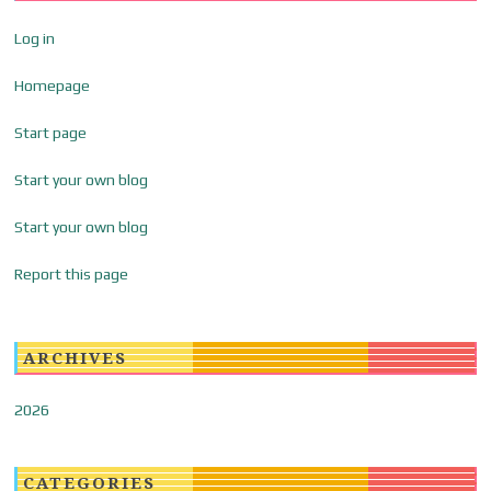
Log in
Homepage
Start page
Start your own blog
Start your own blog
Report this page
ARCHIVES
2026
CATEGORIES