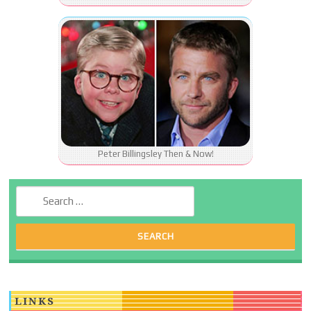
Peter Billingsley Then & Now!
Search for:
LINKS