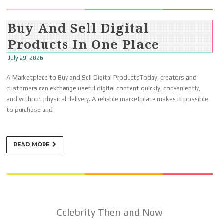
Buy And Sell Digital
Products In One Place
July 29, 2026
A Marketplace to Buy and Sell Digital ProductsToday, creators and
customers can exchange useful digital content quickly, conveniently,
and without physical delivery. A reliable marketplace makes it possible
to purchase and
READ MORE
Celebrity Then and Now