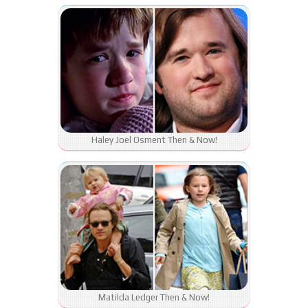
Haley Joel Osment Then & Now!
Matilda Ledger Then & Now!