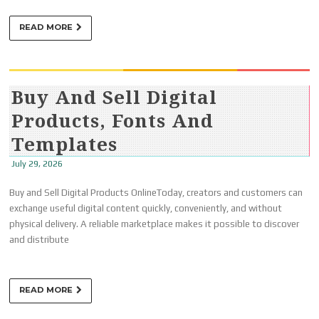
READ MORE
Buy And Sell Digital
Products, Fonts And
Templates
July 29, 2026
Buy and Sell Digital Products OnlineToday, creators and customers can
exchange useful digital content quickly, conveniently, and without
physical delivery. A reliable marketplace makes it possible to discover
and distribute
READ MORE